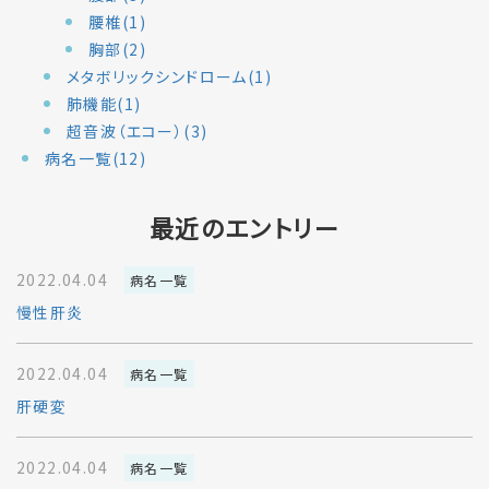
腰椎(1)
胸部(2)
メタボリックシンドローム(1)
肺機能(1)
超音波（エコー）(3)
病名一覧(12)
最近のエントリー
2022.04.04
病名一覧
慢性肝炎
2022.04.04
病名一覧
肝硬変
2022.04.04
病名一覧