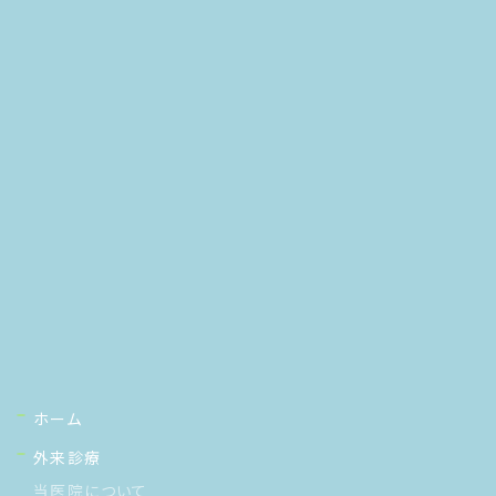
ホーム
外来診療
当医院について