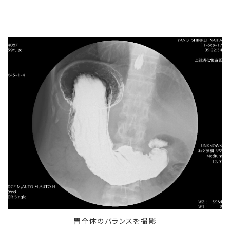
胃全体のバランスを撮影