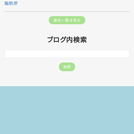
脂肪肝
過去一覧を見る
ブログ内検索