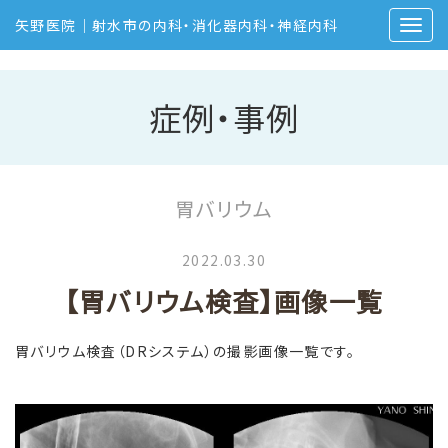
矢野医院｜射水市の内科・消化器内科・神経内科
症例・事例
胃バリウム
2022.03.30
【胃バリウム検査】画像一覧
胃バリウム検査（DRシステム）の撮影画像一覧です。