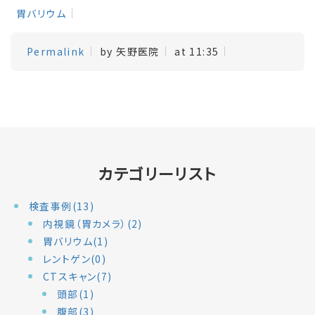
胃バリウム
Permalink
by 矢野医院
at 11:35
カテゴリーリスト
検査事例(13)
内視鏡（胃カメラ）(2)
胃バリウム(1)
レントゲン(0)
CTスキャン(7)
頭部(1)
腹部(3)