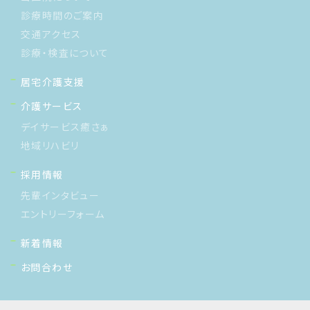
診療時間のご案内
交通アクセス
診療・検査について
居宅介護支援
介護サービス
デイサービス癒さぁ
地域リハビリ
採用情報
先輩インタビュー
エントリーフォーム
新着情報
お問合わせ