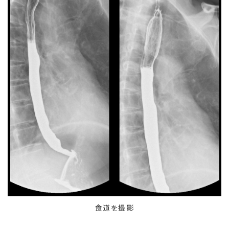
食道を撮影