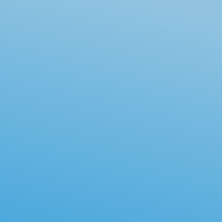
「頭がいたい」「お腹がいたい」といった身体
不調を気軽にご相談ください。