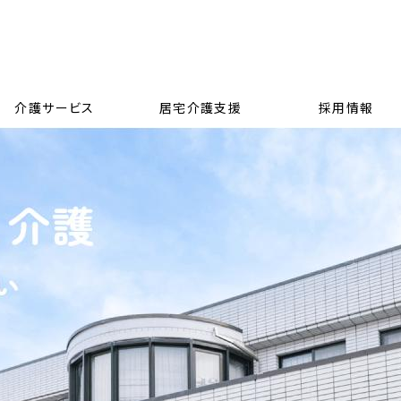
介護サービス
居宅介護支援
採用情報