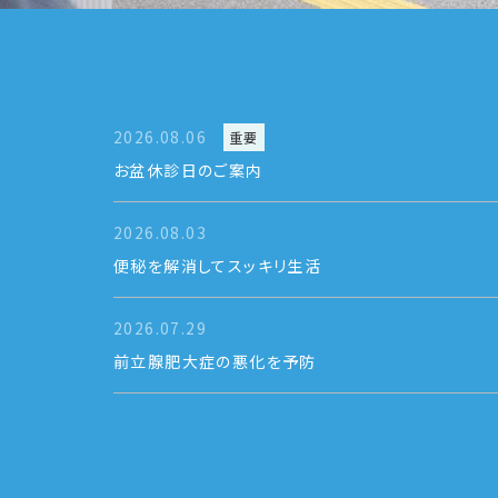
2026.08.06
重要
お盆休診日のご案内
2026.08.03
便秘を解消してスッキリ生活
2026.07.29
前立腺肥大症の悪化を予防