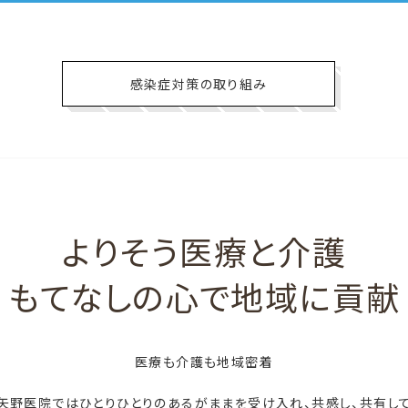
感染症対策の取り組み
よりそう医療と介護
もてなしの心で地域に貢献
医療も介護も地域密着
矢野医院ではひとりひとりのあるがままを受け入れ、共感し、共有し