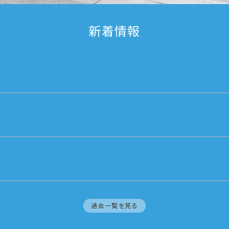
新着情報
過去一覧を見る