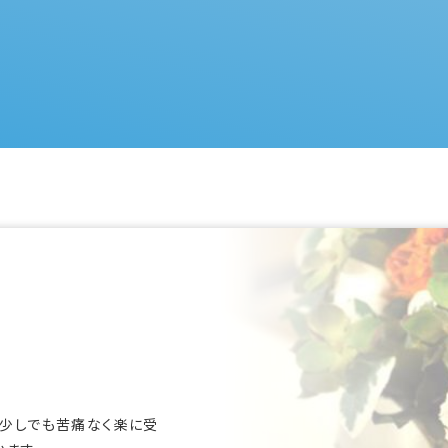
少しでも苦痛なく楽に受