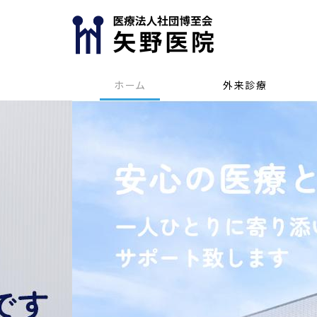
ホーム
外来診療