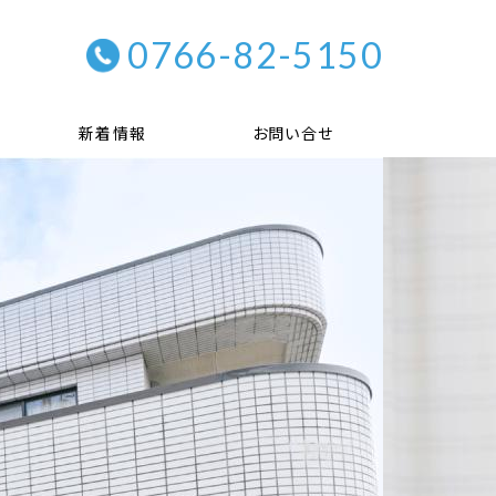
0766-82-5150
新着情報
お問い合せ