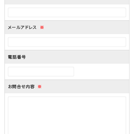
メールアドレス
※
電話番号
お問合せ内容
※