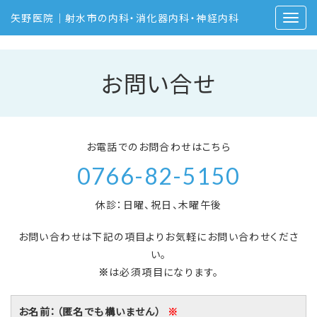
矢野医院｜射水市の内科・消化器内科・神経内科
お問い合せ
お電話でのお問合わせはこちら
0766-82-5150
休診：日曜、祝日、木曜午後
お問い合わせは下記の項目よりお気軽にお問い合わせくださ
い。
※
は必須項目になります。
お名前：（匿名でも構いません）
※