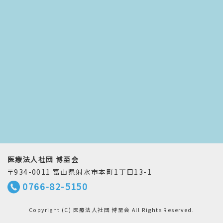
医療法人社団 博至会
〒934-0011 富山県射水市本町1丁目13-1
0766-82-5150
Copyright (C) 医療法人社団 博至会 All Rights Reserved.