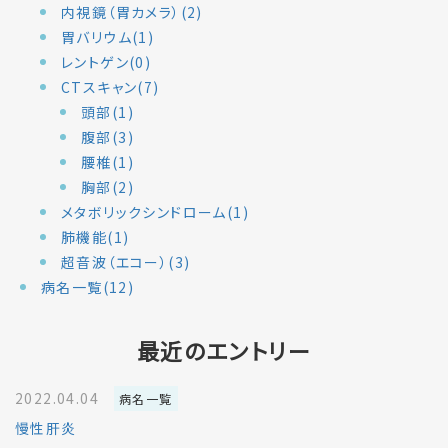
内視鏡（胃カメラ）(2)
胃バリウム(1)
レントゲン(0)
CTスキャン(7)
頭部(1)
腹部(3)
腰椎(1)
胸部(2)
メタボリックシンドローム(1)
肺機能(1)
超音波（エコー）(3)
病名一覧(12)
最近のエントリー
2022.04.04
病名一覧
慢性肝炎