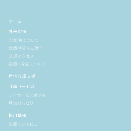
ホーム
外来診療
当医院について
診療時間のご案内
交通アクセス
診療・検査について
居宅介護支援
介護サービス
デイサービス癒さぁ
地域リハビリ
採用情報
先輩インタビュー