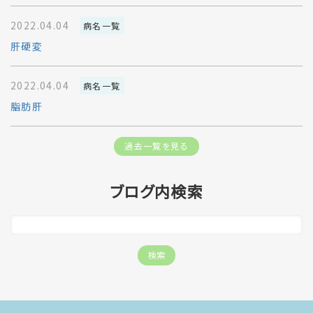
2022.04.04
病名一覧
肝硬変
2022.04.04
病名一覧
脂肪肝
過去一覧を見る
ブログ内検索