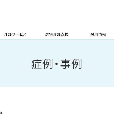
介護サービス
居宅介護支援
採用情報
症例・事例