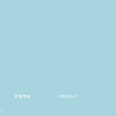
新着情報
お問合わせ
ー
ム