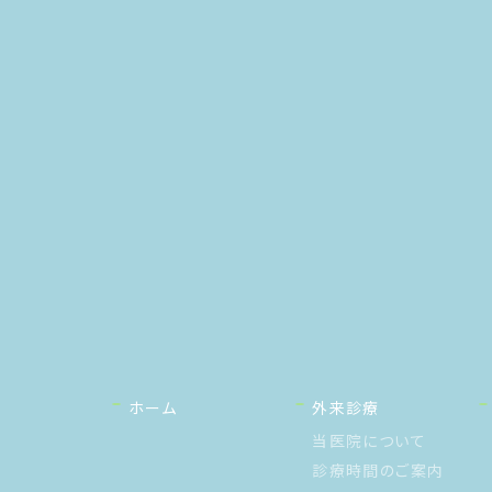
ホーム
外来診療
当医院について
診療時間のご案内