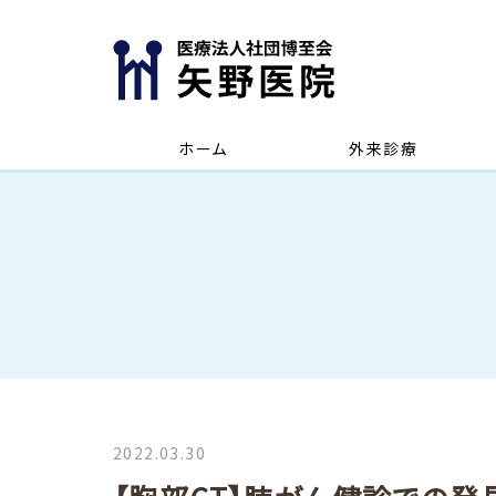
ホーム
外来診療
2022.03.30