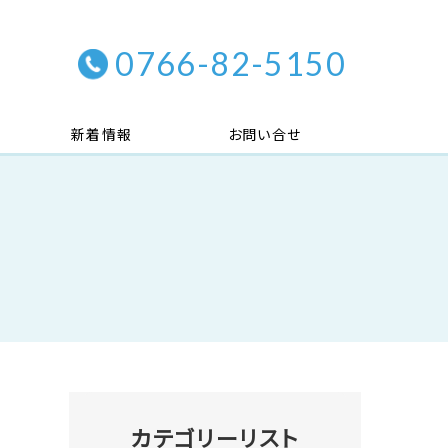
0766-82-5150
新着情報
お問い合せ
カテゴリーリスト