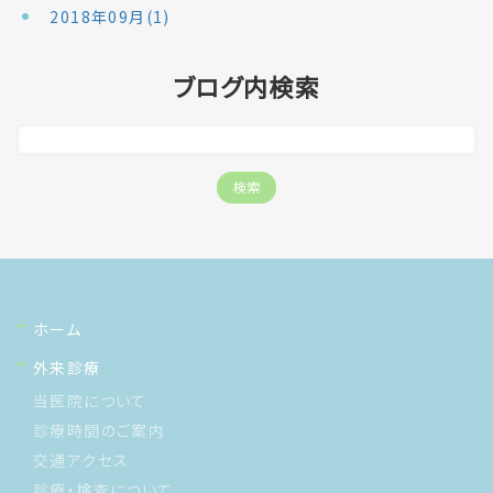
2018年09月(1)
ブログ内検索
ホーム
外来診療
当医院について
診療時間のご案内
交通アクセス
診療・検査について