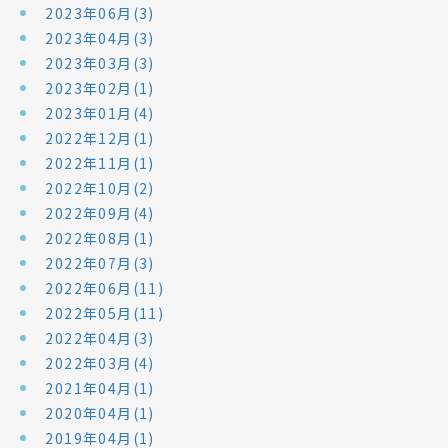
2023年06月(3)
2023年04月(3)
2023年03月(3)
2023年02月(1)
2023年01月(4)
2022年12月(1)
2022年11月(1)
2022年10月(2)
2022年09月(4)
2022年08月(1)
2022年07月(3)
2022年06月(11)
2022年05月(11)
2022年04月(3)
2022年03月(4)
2021年04月(1)
2020年04月(1)
2019年04月(1)