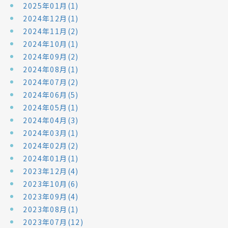
2025年01月(1)
2024年12月(1)
2024年11月(2)
2024年10月(1)
2024年09月(2)
2024年08月(1)
2024年07月(2)
2024年06月(5)
2024年05月(1)
2024年04月(3)
2024年03月(1)
2024年02月(2)
2024年01月(1)
2023年12月(4)
2023年10月(6)
2023年09月(4)
2023年08月(1)
2023年07月(12)