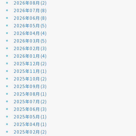
2026年08月(2)
2026年07月(8)
2026年06月(8)
2026年05月(5)
2026年04月(4)
2026年03月(5)
2026年02月(3)
2026年01月(4)
2025年12月(2)
2025年11月(1)
2025年10月(2)
2025年09月(3)
2025年08月(1)
2025年07月(2)
2025年06月(3)
2025年05月(1)
2025年04月(1)
2025年02月(2)