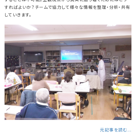
すればよいか？チームで協力して様々な情報を整理・分析・共有
していきます。
元記事を読む...