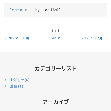
Permalink
by
at 16:00
1 / 1
«
2025年10月
main
2025年12月
»
カテゴリーリスト
お知らせ(6)
重要(1)
アーカイブ