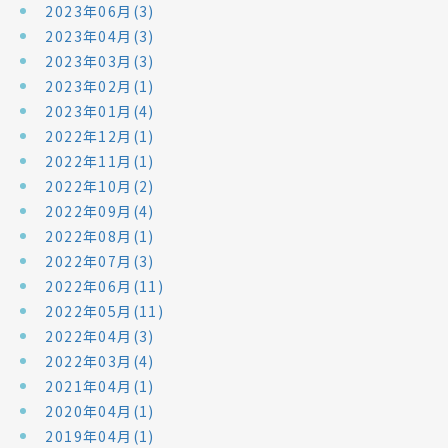
2023年06月(3)
2023年04月(3)
2023年03月(3)
2023年02月(1)
2023年01月(4)
2022年12月(1)
2022年11月(1)
2022年10月(2)
2022年09月(4)
2022年08月(1)
2022年07月(3)
2022年06月(11)
2022年05月(11)
2022年04月(3)
2022年03月(4)
2021年04月(1)
2020年04月(1)
2019年04月(1)