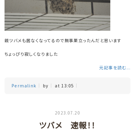
親ツバメも居なくなってるので無事巣立ったんだと思います
ちょっぴり寂しくなりました
元記事を読む...
Permalink
by
at 13:05
2023.07.20
ツバメ 速報！！