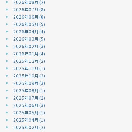
2026年08月(2)
2026年07月(8)
2026年06月(8)
2026年05月(5)
2026年04月(4)
2026年03月(5)
2026年02月(3)
2026年01月(4)
2025年12月(2)
2025年11月(1)
2025年10月(2)
2025年09月(3)
2025年08月(1)
2025年07月(2)
2025年06月(3)
2025年05月(1)
2025年04月(1)
2025年02月(2)