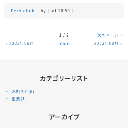
Permalink
by
at 10:50
1 / 2
次のページ
»
«
2023年06月
main
2023年08月
»
カテゴリーリスト
お知らせ(6)
重要(1)
アーカイブ