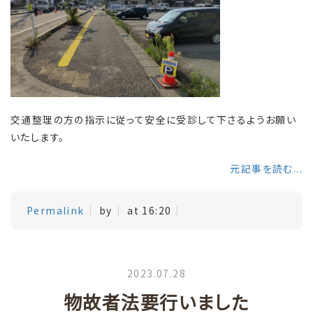
交通整理の方の指示に従って安全に受診して下さるようお願い
いたします。
元記事を読む...
Permalink
by
at 16:20
2023.07.28
物故者法要行いました