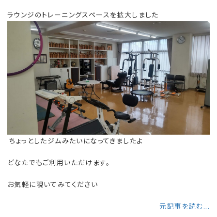
ラウンジのトレーニングスペースを拡大しました
ちょっとしたジムみたいになってきましたよ
どなたでもご利用いただけます。
お気軽に覗いてみてください
元記事を読む...