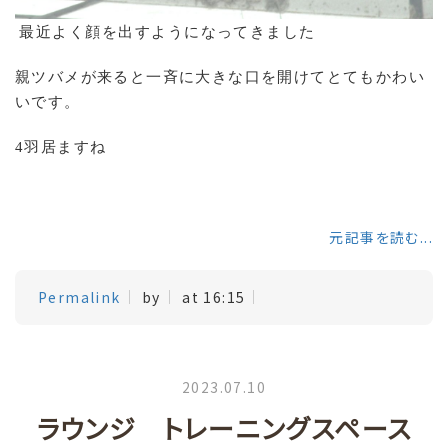
最近よく顔を出すようになってきました
親ツバメが来ると一斉に大きな口を開けてとてもかわい
いです。
4
羽居ますね
元記事を読む...
Permalink
by
at 16:15
2023.07.10
ラウンジ トレーニングスペース