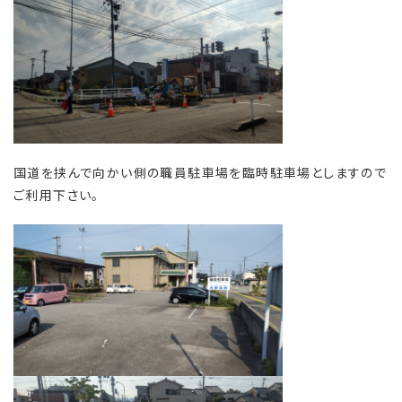
国道を挟んで向かい側の職員駐車場を臨時駐車場としますので
ご利用下さい。