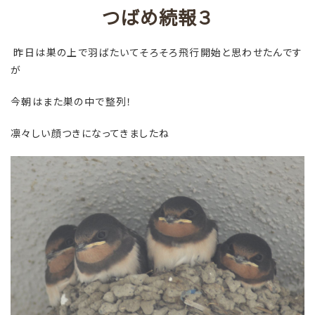
つばめ続報３
昨日は巣の上で羽ばたいてそろそろ飛行開始と思わせたんです
が
今朝はまた巣の中で整列！
凛々しい顔つきになってきましたね