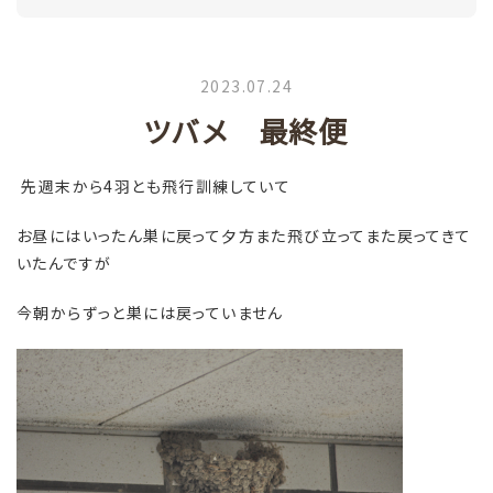
2023.07.24
ツバメ 最終便
先週末から4羽とも飛行訓練していて
お昼にはいったん巣に戻って夕方また飛び立ってまた戻ってきて
いたんですが
今朝からずっと巣には戻っていません