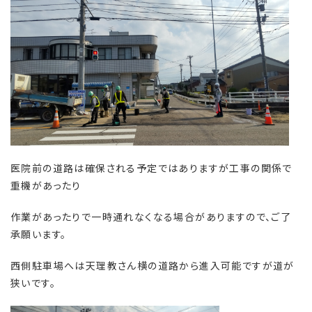
医院前の道路は確保される予定ではありますが工事の関係で
重機があったり
作業があったりで一時通れなくなる場合がありますので、ご了
承願います。
西側駐車場へは天理教さん横の道路から進入可能ですが道が
狭いです。