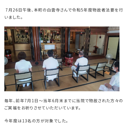
7月26日午後、本町の白雲寺さんで令和5年度物故者法要を行
いました。
毎年、前年7月1日～当年6月末までに当院で物故された方々の
ご冥福をお祈りさせていただいています。
今年度は13名の方が対象でした。