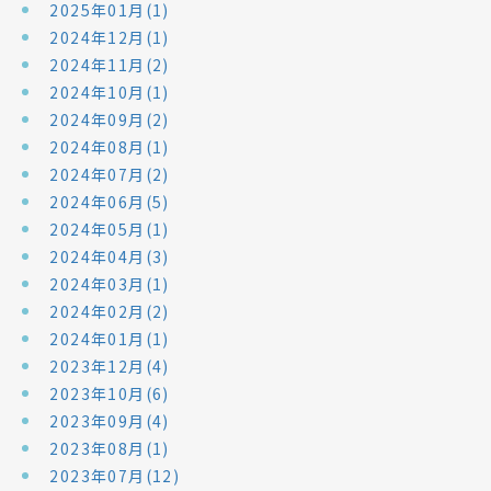
2025年01月(1)
2024年12月(1)
2024年11月(2)
2024年10月(1)
2024年09月(2)
2024年08月(1)
2024年07月(2)
2024年06月(5)
2024年05月(1)
2024年04月(3)
2024年03月(1)
2024年02月(2)
2024年01月(1)
2023年12月(4)
2023年10月(6)
2023年09月(4)
2023年08月(1)
2023年07月(12)