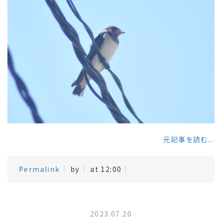
元記事を読む...
Permalink
by
at 12:00
2023.07.20