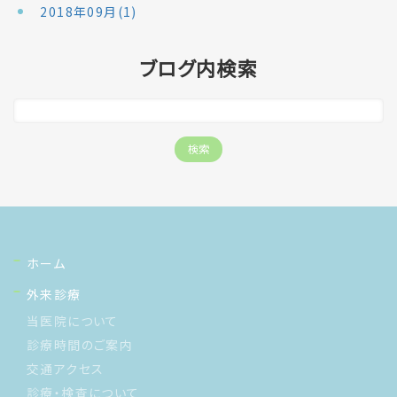
2018年09月(1)
ブログ内検索
ホーム
外来診療
当医院について
診療時間のご案内
交通アクセス
診療・検査について