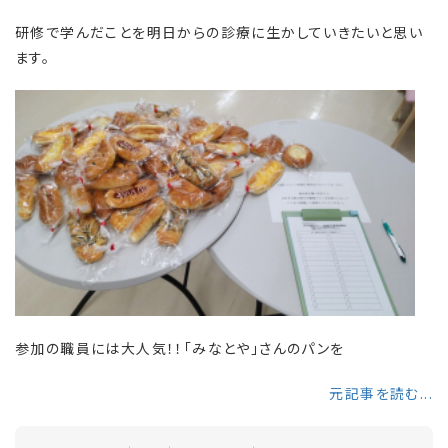
研修で学んだことを明日からの診療に生かしていきたいと思い
ます。
参加の職員には大人気！！「みなとや」さんのパンを
元記事を読む...