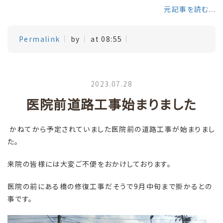
元記事を読む...
Permalink
by
at 08:55
2023.07.28
医院前道路工事始まりました
かねてから予定されていました医院前の道路工事が始まりまし
た。
来院の皆様には大変ご不便をおかけしております。
医院の前にある橋の修復工事だそうで9月中旬まで掛かるとの
事です。