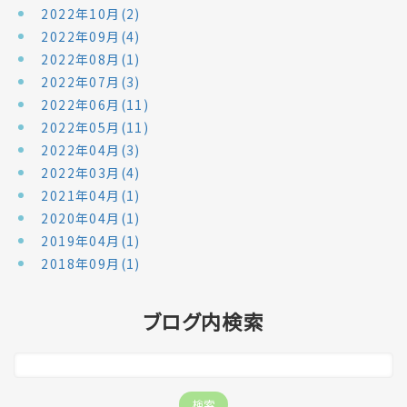
2022年10月(2)
2022年09月(4)
2022年08月(1)
2022年07月(3)
2022年06月(11)
2022年05月(11)
2022年04月(3)
2022年03月(4)
2021年04月(1)
2020年04月(1)
2019年04月(1)
2018年09月(1)
ブログ内検索