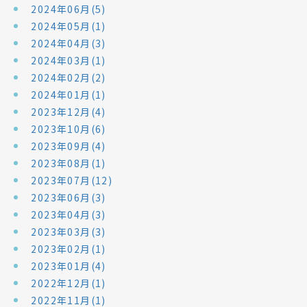
2024年06月(5)
2024年05月(1)
2024年04月(3)
2024年03月(1)
2024年02月(2)
2024年01月(1)
2023年12月(4)
2023年10月(6)
2023年09月(4)
2023年08月(1)
2023年07月(12)
2023年06月(3)
2023年04月(3)
2023年03月(3)
2023年02月(1)
2023年01月(4)
2022年12月(1)
2022年11月(1)