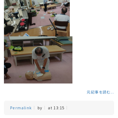
元記事を読む...
Permalink
by
at 13:15