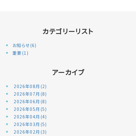
カテゴリーリスト
お知らせ(6)
重要(1)
アーカイブ
2026年08月(2)
2026年07月(8)
2026年06月(8)
2026年05月(5)
2026年04月(4)
2026年03月(5)
2026年02月(3)