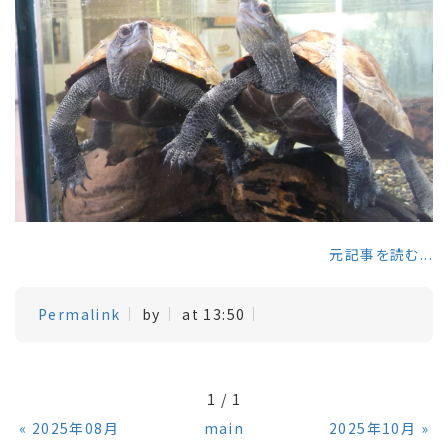
元記事を読む...
Permalink
by
at 13:50
1 / 1
«
2025年08月
main
2025年10月
»