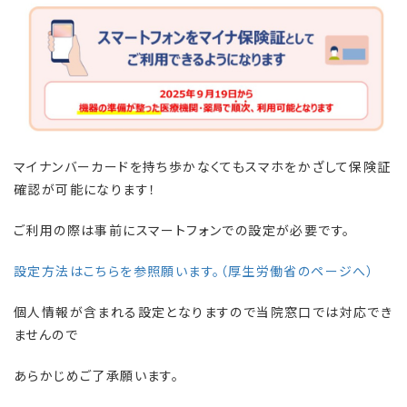
マイナンバーカードを持ち歩かなくてもスマホをかざして保険証
確認が可能になります！
ご利用の際は事前にスマートフォンでの設定が必要です。
設定方法はこちらを参照願います。（厚生労働省のページへ）
個人情報が含まれる設定となりますので当院窓口では対応でき
ませんので
あらかじめご了承願います。