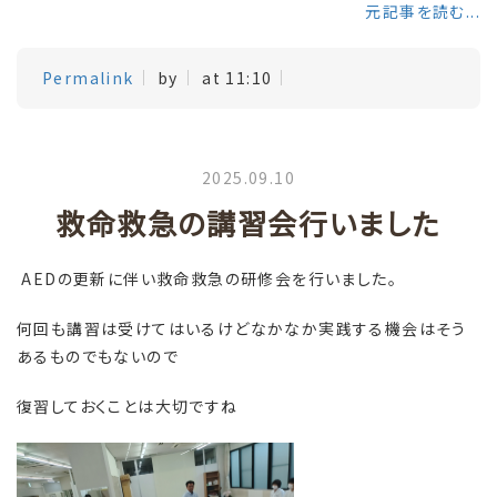
元記事を読む...
Permalink
by
at 11:10
2025.09.10
救命救急の講習会行いました
AEDの更新に伴い救命救急の研修会を行いました。
何回も講習は受けてはいるけどなかなか実践する機会はそう
あるものでもないので
復習しておくことは大切ですね