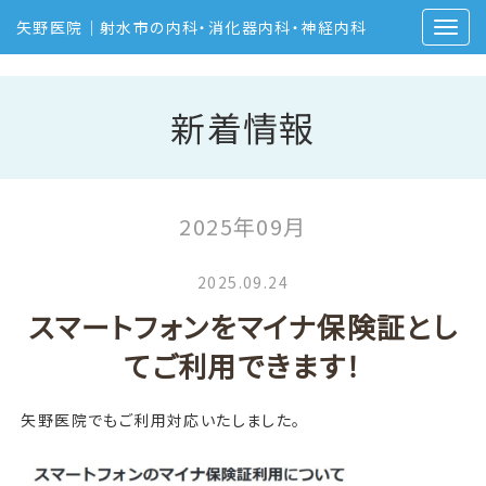
矢野医院｜射水市の内科・消化器内科・神経内科
新着情報
2025年09月
2025.09.24
スマートフォンをマイナ保険証とし
てご利用できます！
矢野医院でもご利用対応いたしました。