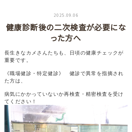
2025.09.06
健康診断後の二次検査が必要にな
った方へ
長生きなカメさんたちも、日頃の健康チェックが
重要です。
《職場健診・特定健診》 健診で異常を指摘され
た方は、
病気にかかっていないか再検査・精密検査を受け
てください！