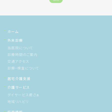
ホーム
外来診療
当医院について
診療時間のご案内
交通アクセス
診療・検査について
居宅介護支援
介護サービス
デイサービス癒さぁ
地域リハビリ
採用情報