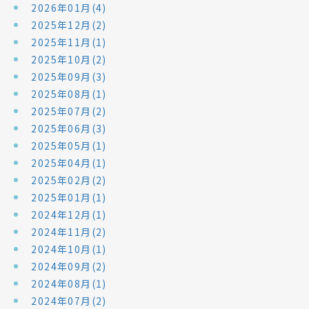
2026年01月(4)
2025年12月(2)
2025年11月(1)
2025年10月(2)
2025年09月(3)
2025年08月(1)
2025年07月(2)
2025年06月(3)
2025年05月(1)
2025年04月(1)
2025年02月(2)
2025年01月(1)
2024年12月(1)
2024年11月(2)
2024年10月(1)
2024年09月(2)
2024年08月(1)
2024年07月(2)