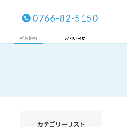
0766-82-5150
新着情報
お問い合せ
カテゴリーリスト