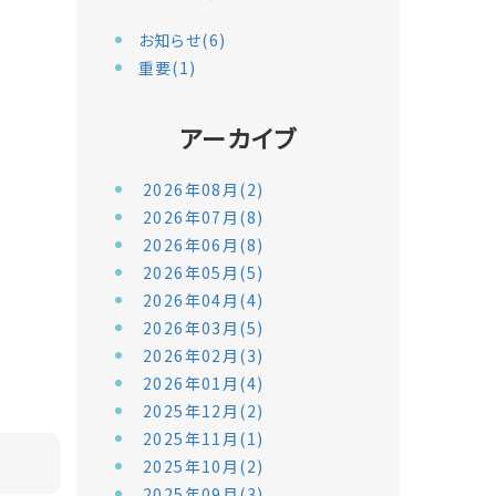
お知らせ(6)
重要(1)
アーカイブ
2026年08月(2)
2026年07月(8)
2026年06月(8)
2026年05月(5)
2026年04月(4)
2026年03月(5)
2026年02月(3)
2026年01月(4)
2025年12月(2)
2025年11月(1)
2025年10月(2)
2025年09月(3)