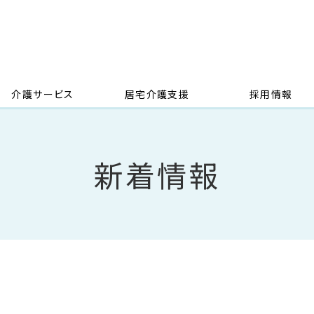
介護サービス
居宅介護支援
採用情報
新着情報