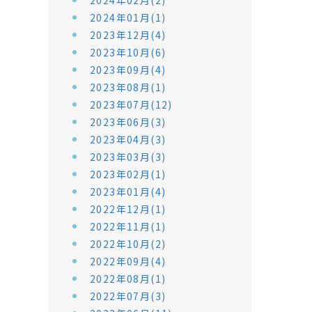
2024年02月(2)
2024年01月(1)
2023年12月(4)
2023年10月(6)
2023年09月(4)
2023年08月(1)
2023年07月(12)
2023年06月(3)
2023年04月(3)
2023年03月(3)
2023年02月(1)
2023年01月(4)
2022年12月(1)
2022年11月(1)
2022年10月(2)
2022年09月(4)
2022年08月(1)
2022年07月(3)