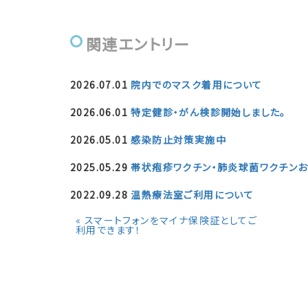
関連エントリー
2026.07.01
院内でのマスク着用について
2026.06.01
特定健診・がん検診開始しました。
2026.05.01
感染防止対策実施中
2025.05.29
帯状疱疹ワクチン・肺炎球菌ワクチンお
2022.09.28
温熱療法室ご利用について
«
スマートフォンをマイナ保険証としてご
利用できます！