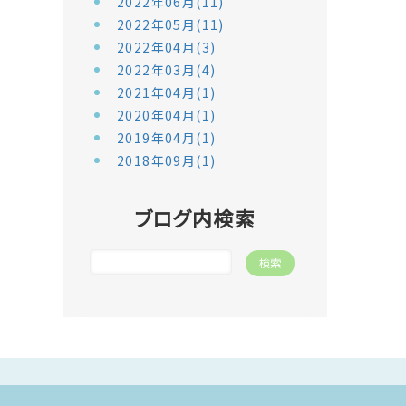
2022年06月(11)
2022年05月(11)
2022年04月(3)
2022年03月(4)
2021年04月(1)
2020年04月(1)
2019年04月(1)
2018年09月(1)
ブログ内検索