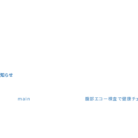
知らせ
main
腹部エコー検査で健康チ