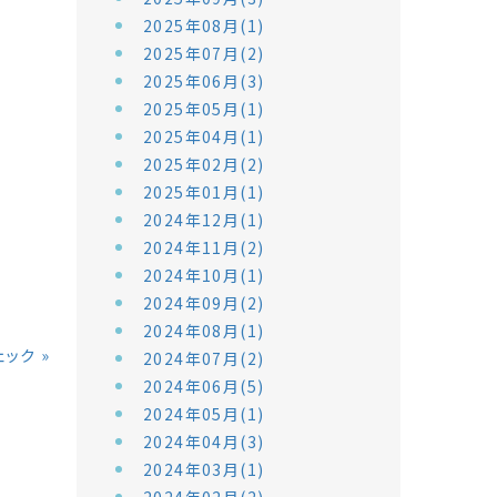
2025年08月(1)
2025年07月(2)
2025年06月(3)
2025年05月(1)
2025年04月(1)
2025年02月(2)
2025年01月(1)
2024年12月(1)
2024年11月(2)
2024年10月(1)
2024年09月(2)
2024年08月(1)
ェック
»
2024年07月(2)
2024年06月(5)
2024年05月(1)
2024年04月(3)
2024年03月(1)