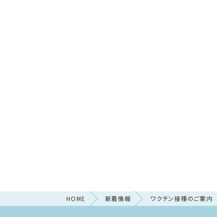
HOME
新着情報
ワクチン接種のご案内