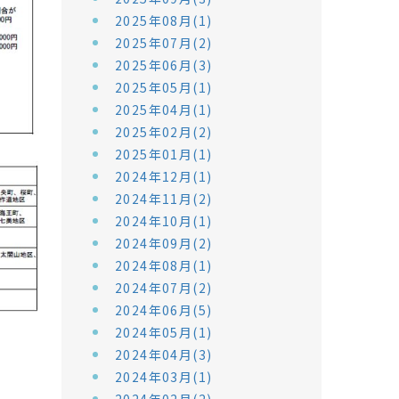
2025年08月(1)
2025年07月(2)
2025年06月(3)
2025年05月(1)
2025年04月(1)
2025年02月(2)
2025年01月(1)
2024年12月(1)
2024年11月(2)
2024年10月(1)
2024年09月(2)
2024年08月(1)
2024年07月(2)
2024年06月(5)
2024年05月(1)
2024年04月(3)
2024年03月(1)