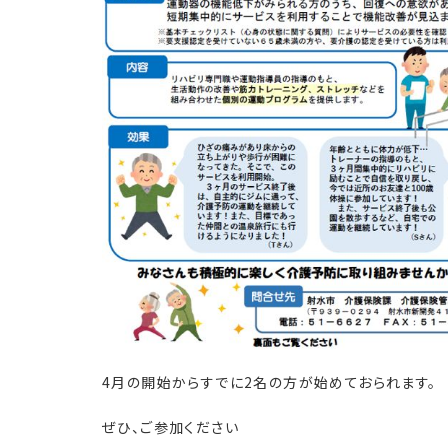
4月の開始からすでに2名の方が始めておられます。
ぜひ、ご参加ください