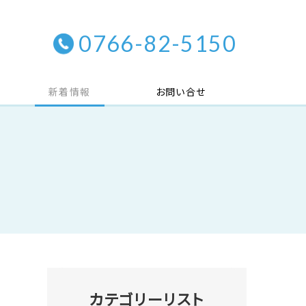
0766-82-5150
新着情報
お問い合せ
カテゴリーリスト