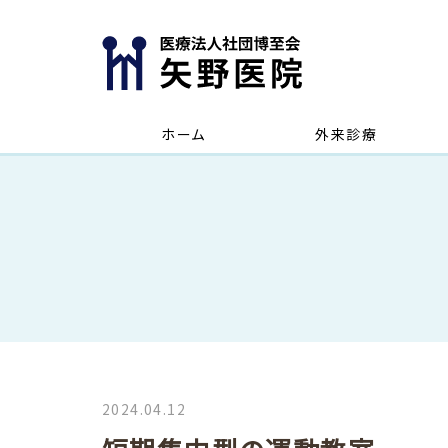
ホーム
外来診療
2024.04.12