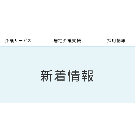
介護サービス
居宅介護支援
採用情報
新着情報