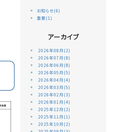
お知らせ(6)
重要(1)
アーカイブ
2026年08月(2)
2026年07月(8)
2026年06月(8)
2026年05月(5)
2026年04月(4)
2026年03月(5)
2026年02月(3)
2026年01月(4)
2025年12月(2)
2025年11月(1)
2025年10月(2)
2025年09月(3)