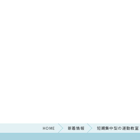
HOME
新着情報
短期集中型の運動教室