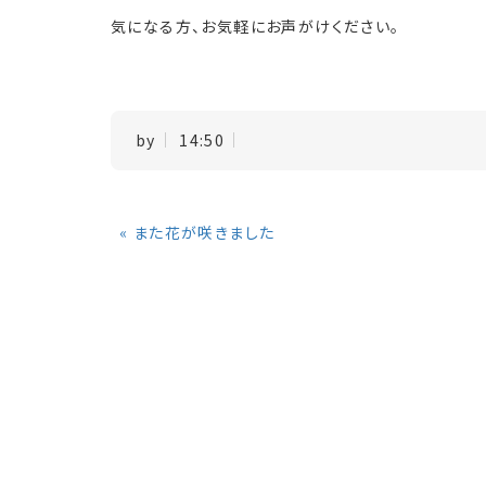
気になる方、お気軽にお声がけください。
by
14:50
«
また花が咲きました