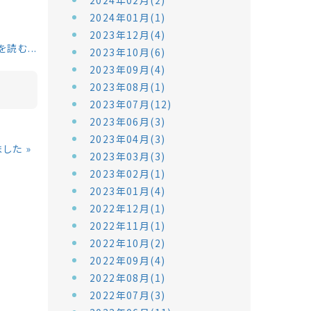
2024年02月(2)
2024年01月(1)
2023年12月(4)
読む...
2023年10月(6)
2023年09月(4)
2023年08月(1)
2023年07月(12)
2023年06月(3)
2023年04月(3)
ました
»
2023年03月(3)
2023年02月(1)
2023年01月(4)
2022年12月(1)
2022年11月(1)
2022年10月(2)
2022年09月(4)
2022年08月(1)
2022年07月(3)