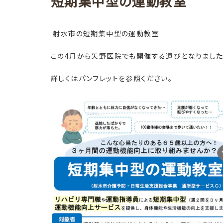
短期集中型の運動教室
射水市の短期集中型の運動教室
この4月から矢野医院でも開催する運びとなりました
詳しくはパンフレットを参照ください。