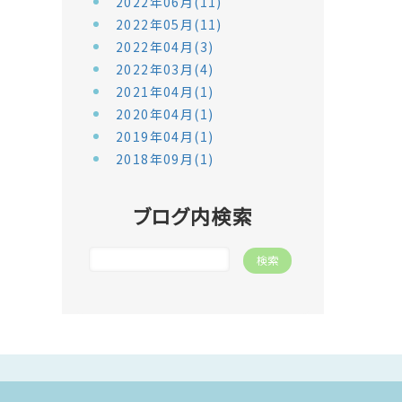
2022年06月(11)
2022年05月(11)
2022年04月(3)
2022年03月(4)
2021年04月(1)
2020年04月(1)
2019年04月(1)
2018年09月(1)
ブログ内検索