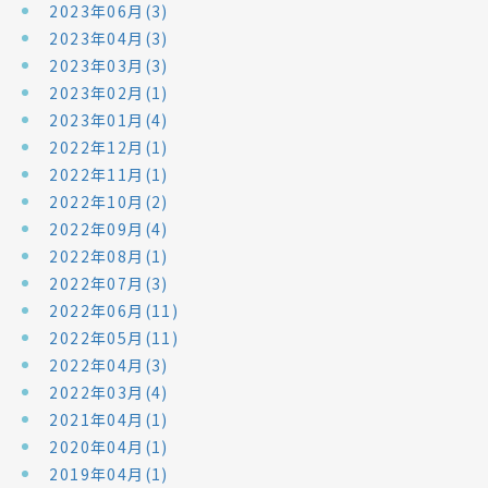
2023年06月(3)
2023年04月(3)
2023年03月(3)
2023年02月(1)
2023年01月(4)
2022年12月(1)
2022年11月(1)
2022年10月(2)
2022年09月(4)
2022年08月(1)
2022年07月(3)
2022年06月(11)
2022年05月(11)
2022年04月(3)
2022年03月(4)
2021年04月(1)
2020年04月(1)
2019年04月(1)