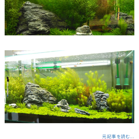
元記事を読む...