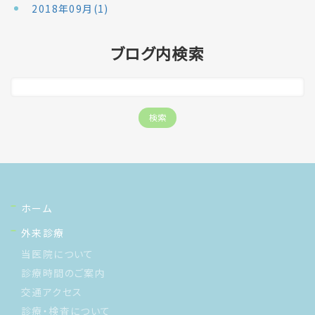
2018年09月(1)
ブログ内検索
ホーム
外来診療
当医院について
診療時間のご案内
交通アクセス
診療・検査について