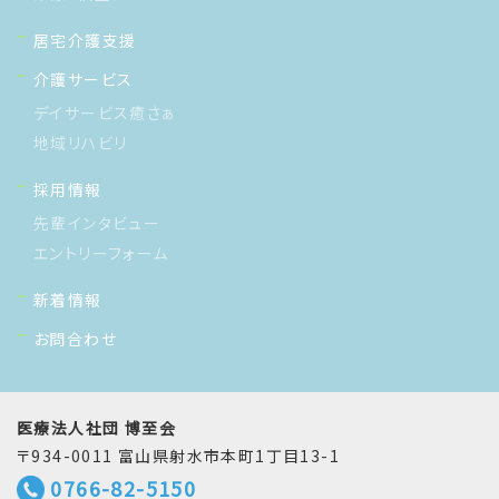
居宅介護支援
介護サービス
デイサービス癒さぁ
地域リハビリ
採用情報
先輩インタビュー
エントリーフォーム
新着情報
お問合わせ
医療法人社団 博至会
〒934-0011 富山県射水市本町1丁目13-1
0766-82-5150