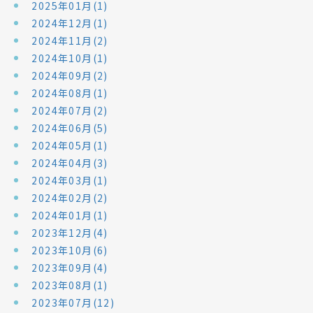
2025年01月(1)
2024年12月(1)
2024年11月(2)
2024年10月(1)
2024年09月(2)
2024年08月(1)
2024年07月(2)
2024年06月(5)
2024年05月(1)
2024年04月(3)
2024年03月(1)
2024年02月(2)
2024年01月(1)
2023年12月(4)
2023年10月(6)
2023年09月(4)
2023年08月(1)
2023年07月(12)