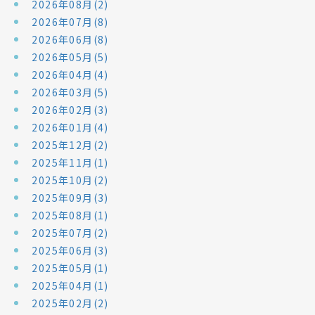
2026年08月(2)
2026年07月(8)
2026年06月(8)
2026年05月(5)
2026年04月(4)
2026年03月(5)
2026年02月(3)
2026年01月(4)
2025年12月(2)
2025年11月(1)
2025年10月(2)
2025年09月(3)
2025年08月(1)
2025年07月(2)
2025年06月(3)
2025年05月(1)
2025年04月(1)
2025年02月(2)