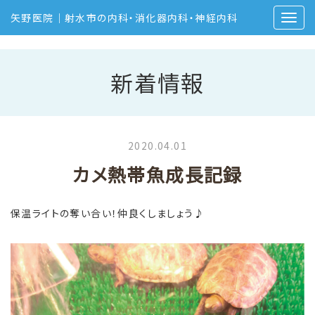
矢野医院｜射水市の内科・消化器内科・神経内科
新着情報
2020.04.01
カメ熱帯魚成長記録
保温ライトの奪い合い！仲良くしましょう♪