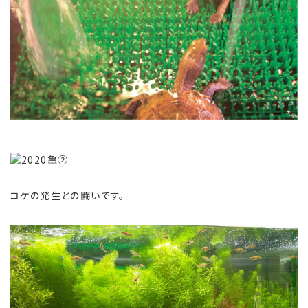
コケの発生との闘いです。