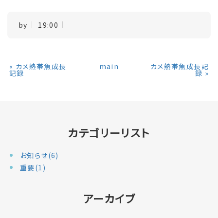
by
19:00
«
カメ熱帯魚成長
main
カメ熱帯魚成長記
記録
録
»
カテゴリーリスト
お知らせ(6)
重要(1)
アーカイブ