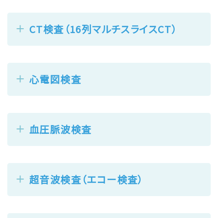
CT検査（16列マルチスライスCT）
心電図検査
血圧脈波検査
超音波検査（エコー検査）