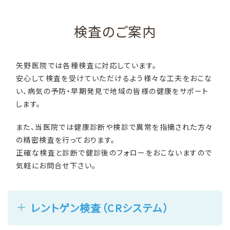
検査のご案内
矢野医院では各種検査に対応しています。
安心して検査を受けていただけるよう様々な工夫をおこな
い、病気の予防・早期発見で地域の皆様の健康をサポート
します。
また、当医院では健康診断や検診で異常を指摘された方々
の精密検査を行っております。
正確な検査と診断で健診後のフォローをおこないますので
気軽にお問合せ下さい。
レントゲン検査（CRシステム）