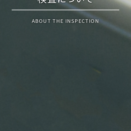
ABOUT THE INSPECTION