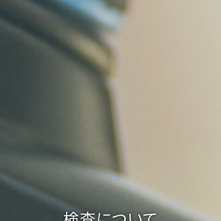
検査について