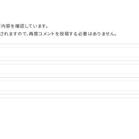
内容を確認しています。
されますので、再度コメントを投稿する必要はありません。