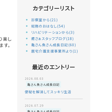
カテゴリーリスト
診察室から(21)
総務のおはなし(54)
リハビリテーションから(3)
り楽し
癒さぁスタッフブログ(18)
ます。
亀さん魚さん成長日記(60)
居宅介護支援事業所より(1)
最近のエントリー
2026.08.03
亀さん魚さん成長日記
便秘を解消してスッキリ生活
2026.07.29
亀さん魚さん成長日記