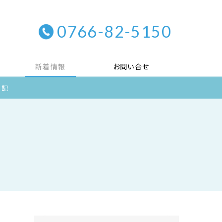
0766-82-5150
新着情報
お問い合せ
日記