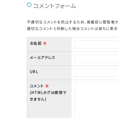
コメントフォーム
不適切なコメントを防止するため、掲載前に管理者が
適切なコメントと判断した場合コメントは直ちに表示
お名前
※
メールアドレス
URL
コメント
※
(HTMLタグは使用で
きません)