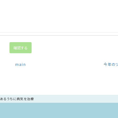
main
今年の
のあるうちに病気を治療