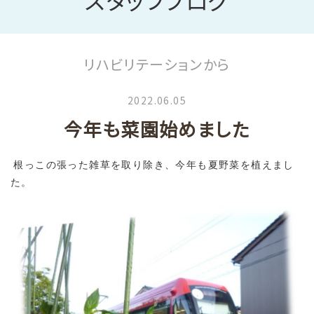
スタッフブログ
リハビリテーションから
2022.06.05
今年も菜園始めました
根っこの張った雑草を取り除き、今年も夏野菜を植えまし
た。