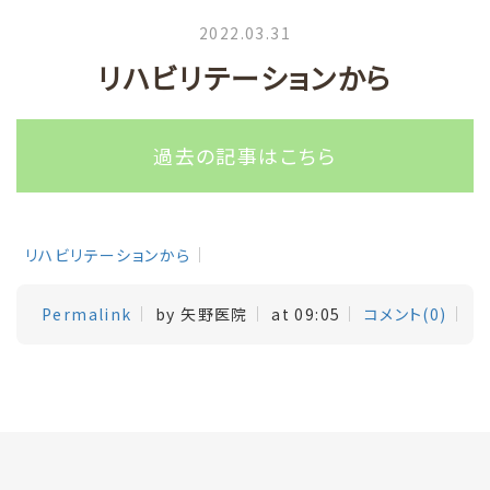
2022.03.31
リハビリテーションから
過去の記事はこちら
リハビリテーションから
Permalink
by 矢野医院
at 09:05
コメント(0)