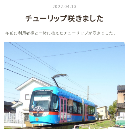
2022.04.13
チューリップ咲きました
冬前に利用者様と一緒に植えたチューリップが咲きました。