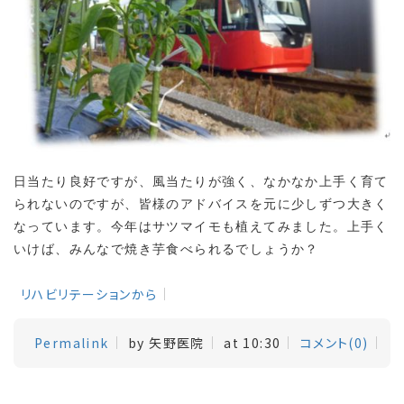
日当たり良好ですが、風当たりが強く、なかなか上手く育て
られないのですが、皆様のアドバイスを元に少しずつ大きく
なっています。今年はサツマイモも植えてみました。上手く
いけば、みんなで焼き芋食べられるでしょうか？
リハビリテーションから
Permalink
by 矢野医院
at 10:30
コメント(0)