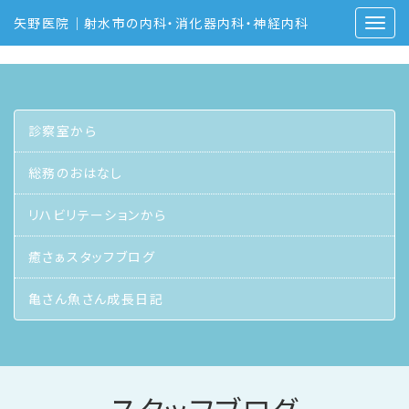
矢野医院｜射水市の内科・消化器内科・神経内科
診察室から
総務のおはなし
リハビリテーションから
癒さぁスタッフブログ
亀さん魚さん成長日記