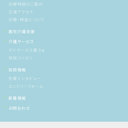
診療時間のご案内
交通アクセス
診療・検査について
居宅介護支援
介護サービス
デイサービス癒さぁ
地域リハビリ
採用情報
先輩インタビュー
エントリーフォーム
新着情報
お問合わせ