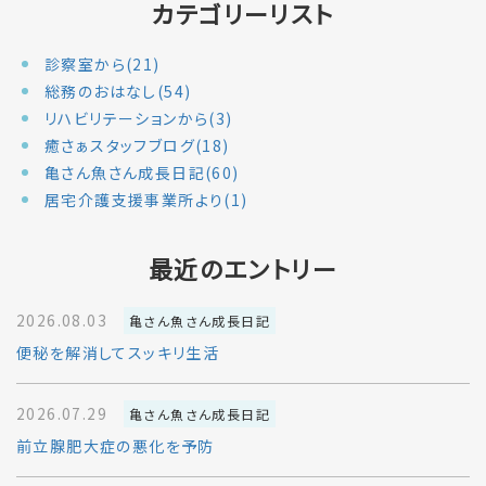
カテゴリーリスト
診察室から(21)
総務のおはなし(54)
リハビリテーションから(3)
癒さぁスタッフブログ(18)
亀さん魚さん成長日記(60)
居宅介護支援事業所より(1)
最近のエントリー
2026.08.03
亀さん魚さん成長日記
便秘を解消してスッキリ生活
2026.07.29
亀さん魚さん成長日記
前立腺肥大症の悪化を予防