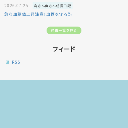
2026.07.25
亀さん魚さん成長日記
急な血糖値上昇注意！血管を守ろう。
過去一覧を見る
フィード
RSS