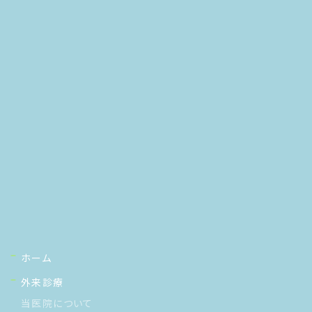
ホーム
外来診療
当医院について