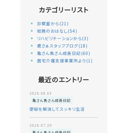
カテゴリーリスト
診察室から(21)
総務のおはなし(54)
リハビリテーションから(3)
癒さぁスタッフブログ(18)
亀さん魚さん成長日記(60)
居宅介護支援事業所より(1)
最近のエントリー
2026.08.03
亀さん魚さん成長日記
便秘を解消してスッキリ生活
2026.07.29
亀さん魚さん成長日記