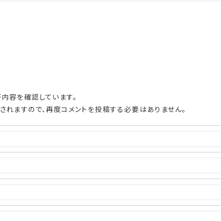
内容を確認しています。
されますので、再度コメントを投稿する必要はありません。