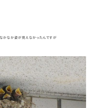
がなかなか姿が見えなかったんですが