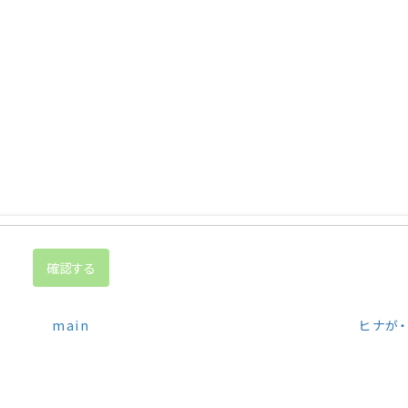
main
ヒナが・