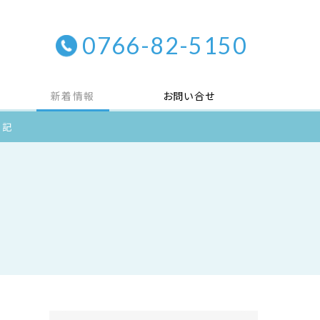
0766-82-5150
新着情報
お問い合せ
日記