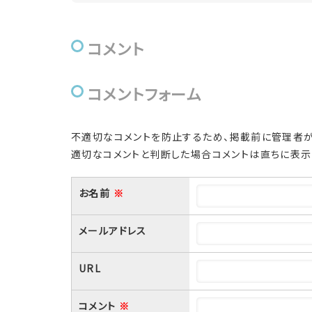
コメント
コメントフォーム
不適切なコメントを防止するため、掲載前に管理者が
適切なコメントと判断した場合コメントは直ちに表示
お名前
※
メールアドレス
URL
コメント
※