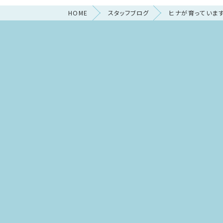
HOME
スタッフブログ
ヒナが育っていま