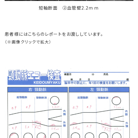
短軸断面 ②血管壁2.2ｍｍ
患者様にはこちらのレポートをお渡ししています。
（※画像クリックで拡大）