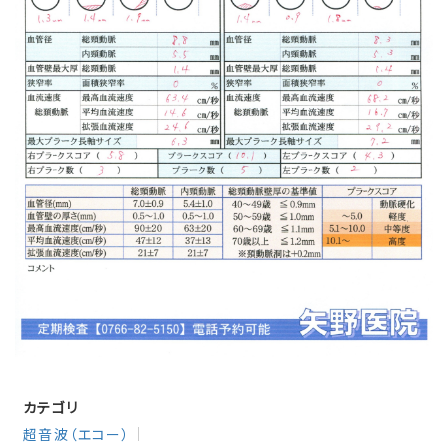
カテゴリ
超音波（エコー）