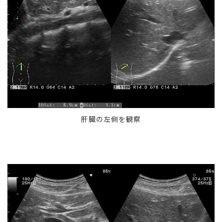
肝臓の左側を観察