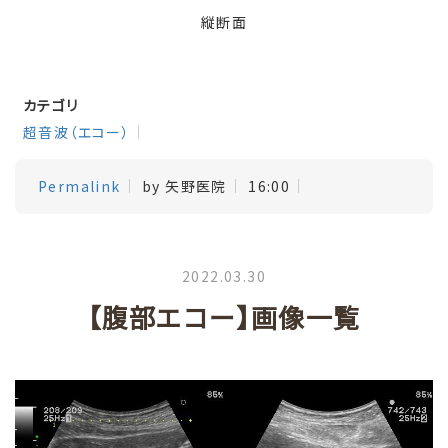
縦断面
カテゴリ
超音波（エコー）
Permalink
by 矢野医院
16:00
2022.03.30
【腹部エコー】画像一覧