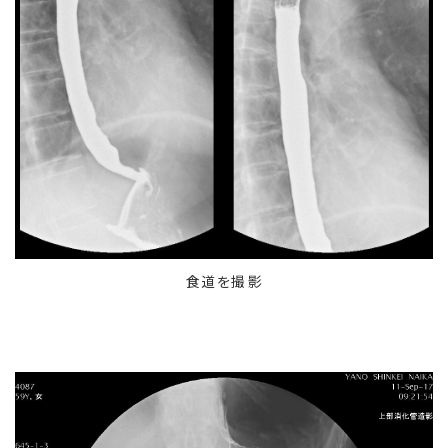
食道を撮影