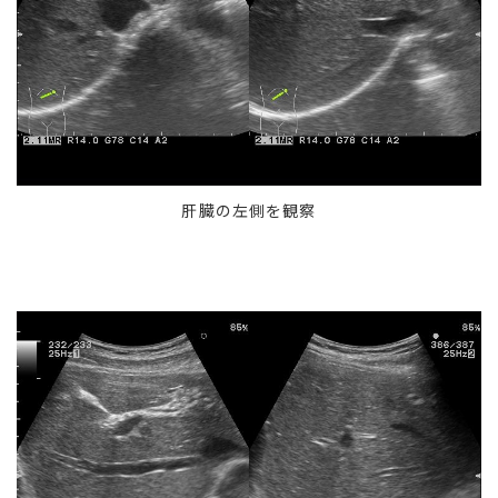
肝臓の左側を観察