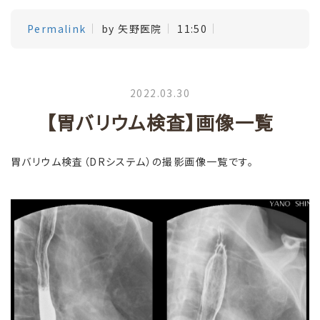
Permalink
by 矢野医院
11:50
2022.03.30
【胃バリウム検査】画像一覧
胃バリウム検査（DRシステム）の撮影画像一覧です。