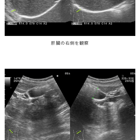
肝臓の右側を観察